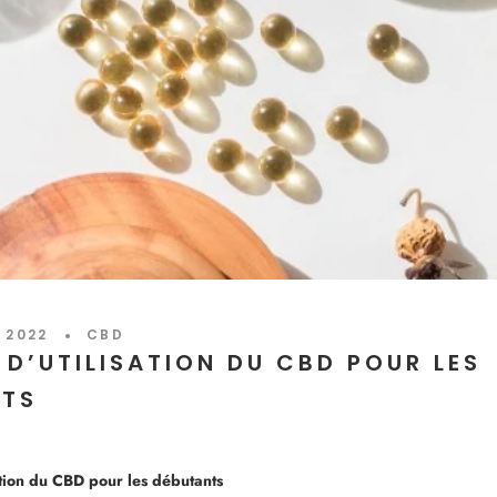
 2022
CBD
 D’UTILISATION DU CBD POUR LES
NTS
ation du CBD pour les débutants