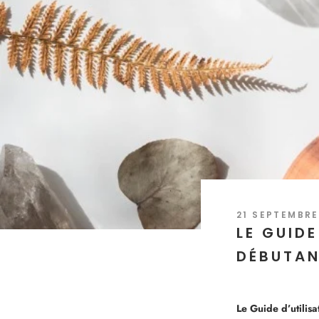
21 SEPTEMBRE
LE GUIDE
DÉBUTA
Le Guide d’utilis