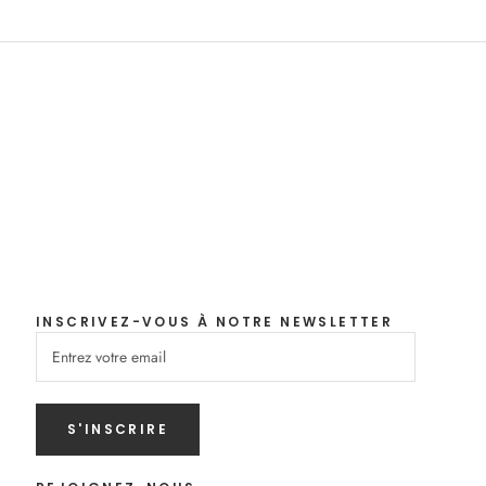
INSCRIVEZ-VOUS À NOTRE NEWSLETTER
S'INSCRIRE