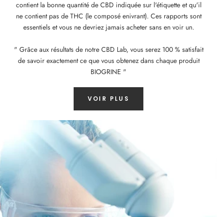
contient la bonne quantité de CBD indiquée sur l'étiquette et qu'il
ne contient pas de THC (le composé enivrant). Ces rapports sont
essentiels et vous ne devriez jamais acheter sans en voir un.
" Grâce aux résultats de notre CBD Lab, vous serez 100 % satisfait
de savoir exactement ce que vous obtenez dans chaque produit
BIOGRINE "
VOIR PLUS