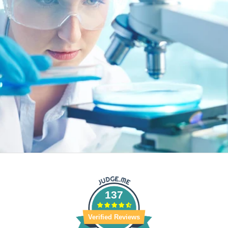
137
Verified Reviews