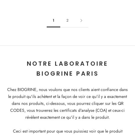
1
2
NOTRE LABORATOIRE
BIOGRINE PARIS
Chez BIOGRINE, nous voulons que nos clients aient confiance dans
le produit qu'ils achètent et la façon de voir ce qu'il y a exactement
dans nos produits, ci-dessous, vous pourrez cliquer sur les QR
CODES, vous trouverez les certificats d'analyse (COA) et ceux-ci
révèlent exactement ce qu'il y a dans le produit.
Ceci est important pour que vous puissiez voir que le produit