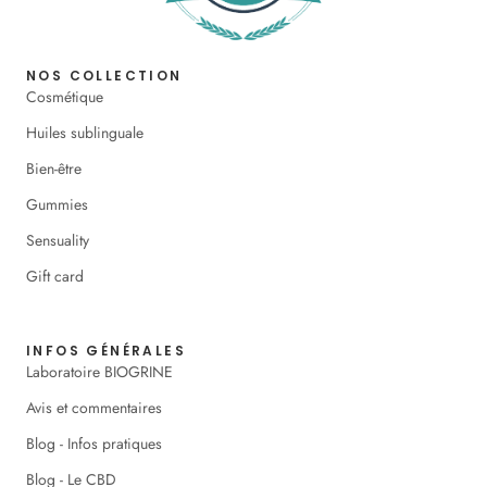
NOS COLLECTION
Cosmétique
Huiles sublinguale
Bien-être
Gummies
Sensuality
Gift card
INFOS GÉNÉRALES
Laboratoire BIOGRINE
Avis et commentaires
Blog - Infos pratiques
Blog - Le CBD