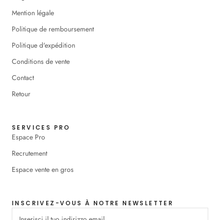
Mention légale
Politique de remboursement
Politique d'expédition
Conditions de vente
Contact
Retour
SERVICES PRO
Espace Pro
Recrutement
Espace vente en gros
INSCRIVEZ-VOUS À NOTRE NEWSLETTER