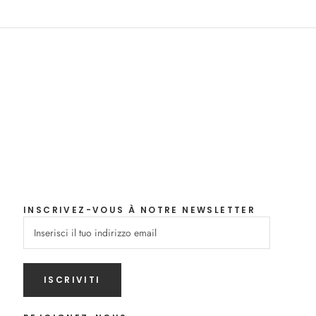
INSCRIVEZ-VOUS À NOTRE NEWSLETTER
ISCRIVITI