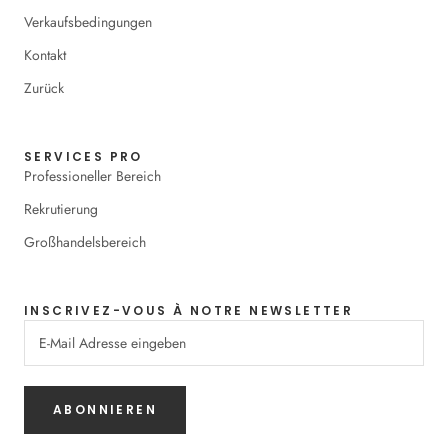
Verkaufsbedingungen
Kontakt
Zurück
SERVICES PRO
Professioneller Bereich
Rekrutierung
Großhandelsbereich
INSCRIVEZ-VOUS À NOTRE NEWSLETTER
ABONNIEREN