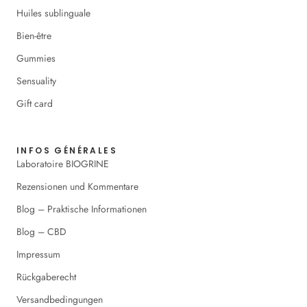
Huiles sublinguale
Bien-être
Gummies
Sensuality
Gift card
INFOS GÉNÉRALES
Laboratoire BIOGRINE
Rezensionen und Kommentare
Blog – Praktische Informationen
Blog – CBD
Impressum
Rückgaberecht
Versandbedingungen