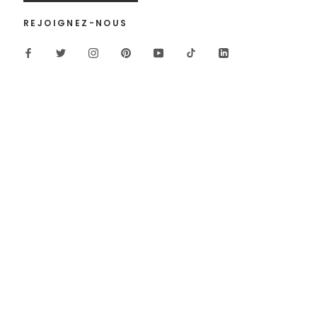
REJOIGNEZ-NOUS