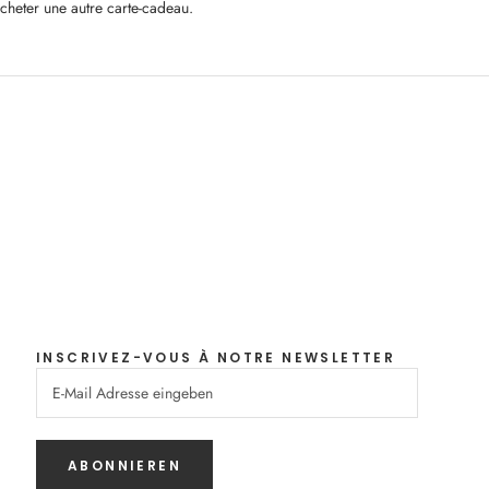
cheter une autre carte-cadeau.
INSCRIVEZ-VOUS À NOTRE NEWSLETTER
ABONNIEREN