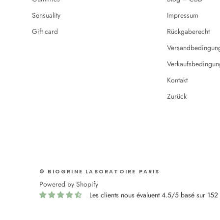
Sensuality
Impressum
Gift card
Rückgaberecht
Versandbedingun
Verkaufsbedingun
Kontakt
Zurück
© BIOGRINE LABORATOIRE PARIS
Powered by Shopify
Les clients nous évaluent 4.5/5 basé sur 152 