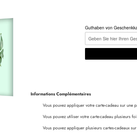
Guthaben von Geschenkkar
Informations Complémentaires
Vous pouvez appliquer votre carte-cadeau sur une 
Vous pouvez utiliser votre carte-cadeau plusieurs foi
Vous pouvez appliquer plusieurs cartes-cadeaux su