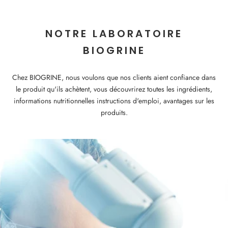
NOTRE LABORATOIRE
BIOGRINE
Chez BIOGRINE, nous voulons que nos clients aient confiance dans
le produit qu'ils achètent, vous découvrirez toutes les ingrédients,
informations nutritionnelles instructions d'emploi, avantages sur les
produits.