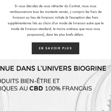
Si vous décidez de vous rétracter du Contrat, nous vous
rembourserons tous les montants versés, y compris les frais de
livraison au lieu de livraison initiale (à l'exception des frais
supplémentaires liés au choix d'un mode de livraison autre que le
mode de livraison standard, le moins onéreux que nous vous
proposons), dans les plus brefs délais.
EN SAVOIR PLUS