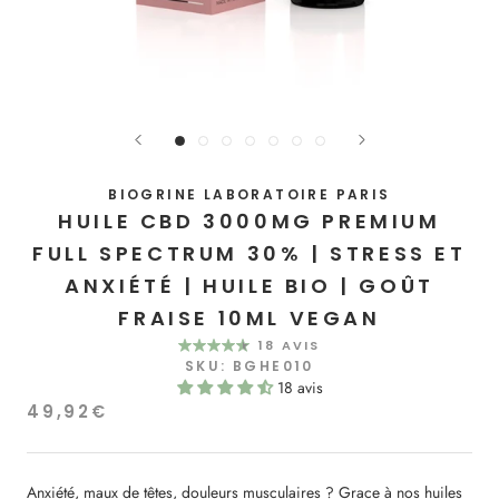
BIOGRINE LABORATOIRE PARIS
HUILE CBD 3000MG PREMIUM
FULL SPECTRUM 30% | STRESS ET
ANXIÉTÉ | HUILE BIO | GOÛT
FRAISE 10ML VEGAN
18 AVIS
SKU:
BGHE010
18 avis
49,92€
Anxiété, maux de têtes, douleurs musculaires ? Grace à nos huiles