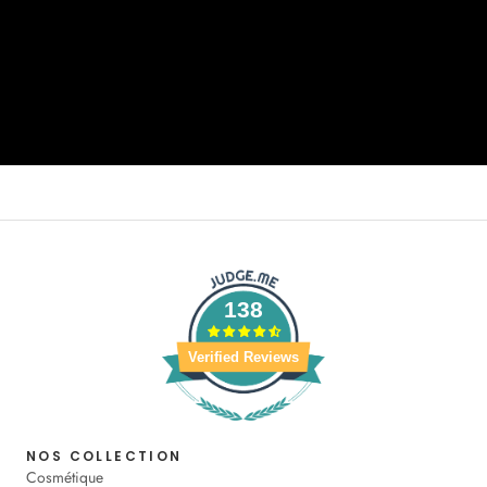
138
Verified Reviews
NOS COLLECTION
Cosmétique