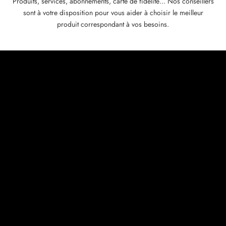
Produits, services, abonnements, carte de fidélité... Nos conseillers
sont à votre disposition pour vous aider à choisir le meilleur
produit correspondant à vos besoins.