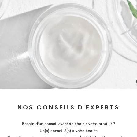
NOS CONSEILS D'EXPERTS
Besoin d'un conseil avant de choisir votre produit ?
Un(e) conseillé(e) à votre écoute