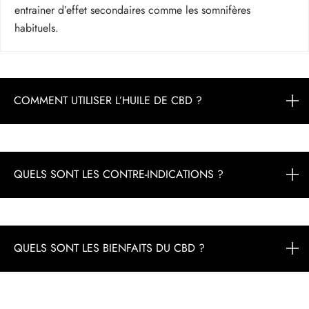
entrainer d’effet secondaires comme les somnifères
habituels.
COMMENT UTILISER L’HUILE DE CBD ?
QUELS SONT LES CONTRE-INDICATIONS ?
QUELS SONT LES BIENFAITS DU CBD ?