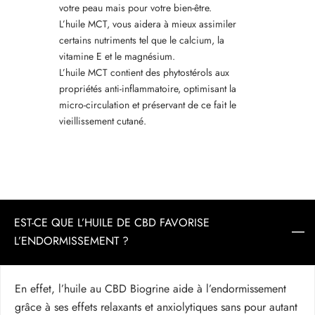
votre peau mais pour votre bien-être.
L’huile MCT, vous aidera à mieux assimiler
certains nutriments tel que le calcium, la
vitamine E et le magnésium.
L’huile MCT contient des phytostérols aux
propriétés anti-inflammatoire, optimisant la
micro-circulation et préservant de ce fait le
vieillissement cutané.
EST-CE QUE L’HUILE DE CBD FAVORISE
L’ENDORMISSEMENT ?
En effet, l’huile au CBD Biogrine aide à l’endormissement
grâce à ses effets relaxants et anxiolytiques sans pour autant