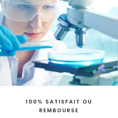
100% SATISFAIT OU
REMBOURSE