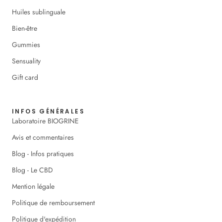
Huiles sublinguale
Bien-être
Gummies
Sensuality
Gift card
INFOS GÉNÉRALES
Laboratoire BIOGRINE
Avis et commentaires
Blog - Infos pratiques
Blog - Le CBD
Mention légale
Politique de remboursement
Politique d'expédition