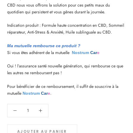
CBD nous vous offrons la solution pour ces petits maux du
quotidien qui persistent et vous gênes durant la journée.
Indication produit : Formule haute concentration en CBD, Sommeil
réparateur, Anti-Stress & Anxiété, Huile sublinguale au CBD.
Ma mutuelle rembourse ce produit ?
Si vous êtes
adhérent de la mutuelle
Nostrum
Car
e
Oui ! l’assurance santé nouvelle génération, qui rembourse ce que
les autres ne remboursent pas !
Pour bénéficier de ce remboursement, il suffit de souscrire à la
mutuelle
.
Nostrum
Car
e
AJOUTER AU PANIER