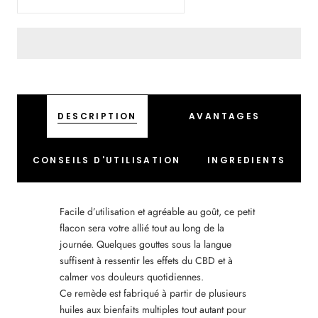
DESCRIPTION
AVANTAGES
CONSEILS D'UTILISATION
INGREDIENTS
Facile d’utilisation et agréable au goût, ce petit
flacon sera votre allié tout au long de la
journée. Quelques gouttes sous la langue
suffisent à ressentir les effets du CBD et à
calmer vos douleurs quotidiennes.
Ce remède est fabriqué à partir de plusieurs
huiles aux bienfaits multiples tout autant pour