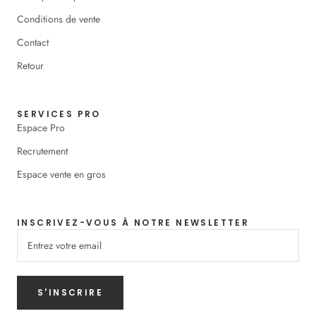
Conditions de vente
Contact
Retour
SERVICES PRO
Espace Pro
Recrutement
Espace vente en gros
INSCRIVEZ-VOUS À NOTRE NEWSLETTER
S'INSCRIRE