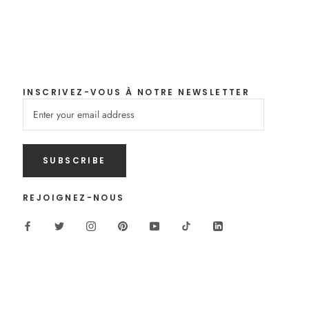
INSCRIVEZ-VOUS À NOTRE NEWSLETTER
SUBSCRIBE
REJOIGNEZ-NOUS