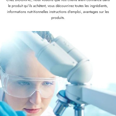
le produit qu'ils achètent, vous découvrirez toutes les ingrédients,
informations nutritionnelles instructions d'emploi, avantages sur les
produits.