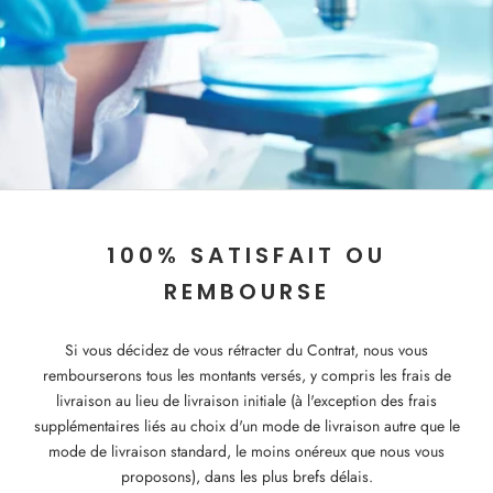
100% SATISFAIT OU
REMBOURSE
Si vous décidez de vous rétracter du Contrat, nous vous
rembourserons tous les montants versés, y compris les frais de
livraison au lieu de livraison initiale (à l'exception des frais
supplémentaires liés au choix d'un mode de livraison autre que le
mode de livraison standard, le moins onéreux que nous vous
proposons), dans les plus brefs délais.