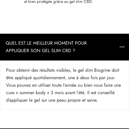
et bien protégée grâce au gel slim CBD.
QUEL EST LE MEILLEUR MOMENT POUR
APPLIQUER SON GEL SLIM CBD ?
Pour obtenir des résultats visibles, le gel slim Biogrine doit
être appliqué quotidiennement, une à deux fois par jour.
Vous pouvez en utiliser toute l’année ou bien vous faire une
cure « summer body » 3 mois avant l’été. Il est conseillé
d’appliquer le gel sur une peau propre et saine.