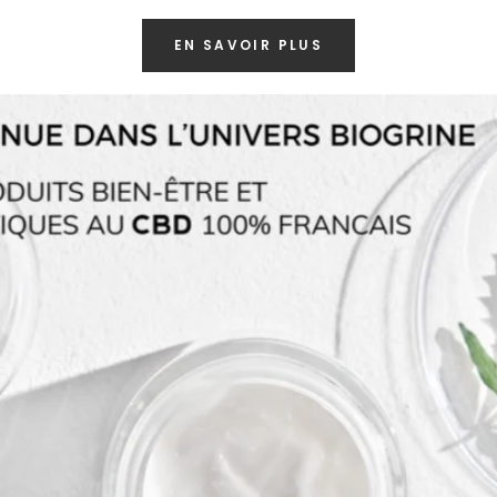
EN SAVOIR PLUS