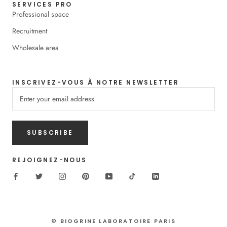
SERVICES PRO
Professional space
Recruitment
Wholesale area
INSCRIVEZ-VOUS À NOTRE NEWSLETTER
SUBSCRIBE
REJOIGNEZ-NOUS
© BIOGRINE LABORATOIRE PARIS