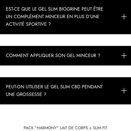
EST-CE QUE LE GEL SLIM BIOGRINE PEUT ÊTRE
UN COMPLÉMENT MINCEUR EN PLUS D’UNE
ACTIVITÉ SPORTIVE ?
COMMENT APPLIQUER SON GEL MINCEUR ?
PEUT-ON UTILISER LE GEL SLIM CBD PENDANT
UNE GROSSESSE ?
PACK "HARMONY" LAIT DE CORPS + SLIM FIT