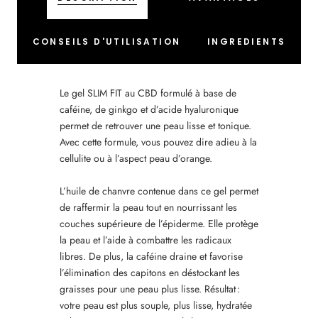
CONSEILS D'UTILISATION
INGREDIENTS
Le gel SLIM FIT au CBD formulé à base de
caféine, de ginkgo et d’acide hyaluronique
permet de retrouver une peau lisse et tonique.
Avec cette formule, vous pouvez dire adieu à la
cellulite ou à l’aspect peau d’orange.
L’huile de chanvre contenue dans ce gel permet
de raffermir la peau tout en nourrissant les
couches supérieure de l’épiderme. Elle protège
la peau et l’aide à combattre les radicaux
libres. De plus, la caféine draine et favorise
l’élimination des capitons en déstockant les
graisses pour une peau plus lisse. Résultat :
votre peau est plus souple, plus lisse, hydratée