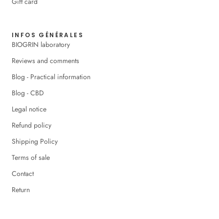
Gift card
INFOS GÉNÉRALES
BIOGRIN laboratory
Reviews and comments
Blog - Practical information
Blog - CBD
Legal notice
Refund policy
Shipping Policy
Terms of sale
Contact
Return