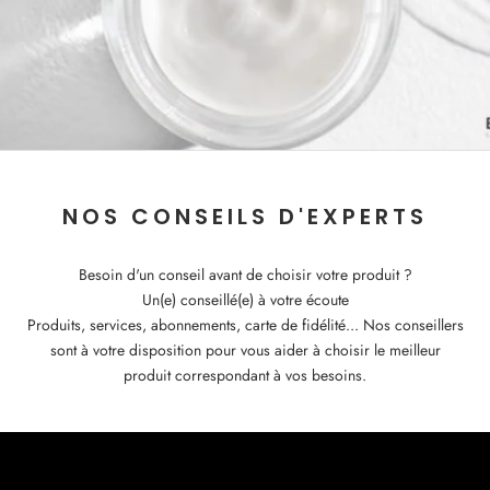
NOS CONSEILS D'EXPERTS
Besoin d'un conseil avant de choisir votre produit ?
Un(e) conseillé(e) à votre écoute
Produits, services, abonnements, carte de fidélité... Nos conseillers
sont à votre disposition pour vous aider à choisir le meilleur
produit correspondant à vos besoins.