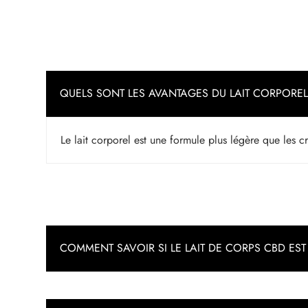
QUELS SONT LES AVANTAGES DU LAIT CORPOREL
Le lait corporel est une formule plus légère que les 
COMMENT SAVOIR SI LE LAIT DE CORPS CBD EST