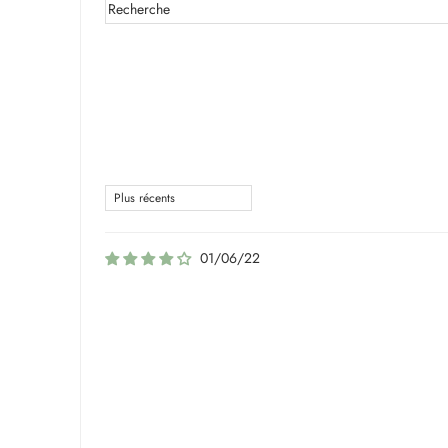
01/06/22