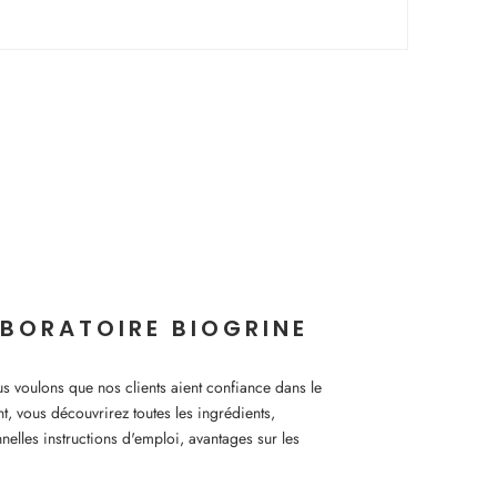
BORATOIRE BIOGRINE
voulons que nos clients aient confiance dans le
nt, vous découvrirez toutes les ingrédients,
nnelles instructions d'emploi, avantages sur les