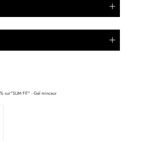
% sur"SLIM FIT" - Gel minceur