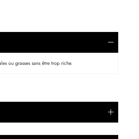
les ou grasses sans être trop riche.