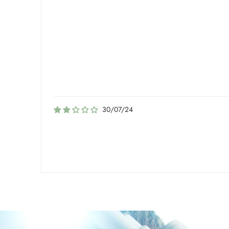
30/07/24