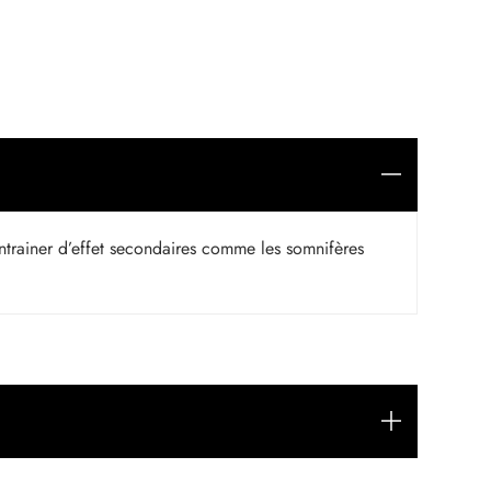
entrainer d’effet secondaires comme les somnifères