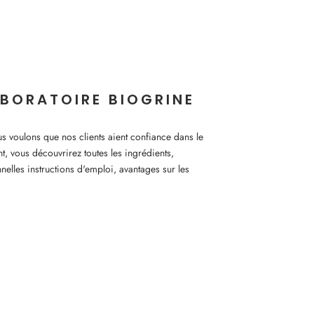
BORATOIRE BIOGRINE
voulons que nos clients aient confiance dans le
nt, vous découvrirez toutes les ingrédients,
nnelles instructions d'emploi, avantages sur les