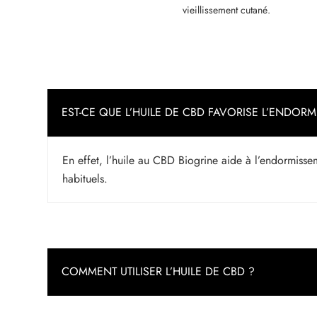
vieillissement cutané.
EST-CE QUE L’HUILE DE CBD FAVORISE L’ENDOR
En effet, l’huile au CBD Biogrine aide à l’endormisse
habituels.
COMMENT UTILISER L’HUILE DE CBD ?