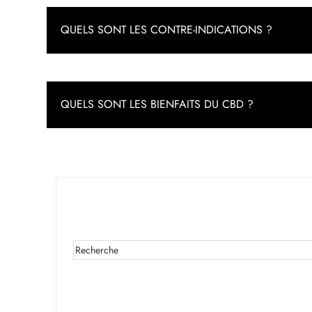
QUELS SONT LES CONTRE-INDICATIONS ?
QUELS SONT LES BIENFAITS DU CBD ?