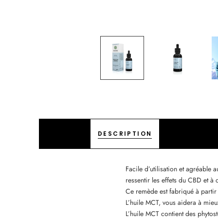
DESCRIPTION
Facile d’utilisation et agréable 
ressentir les effets du CBD et à
Ce remède est fabriqué à partir 
L’huile MCT, vous aidera à mieux
L’huile MCT contient des phytosté