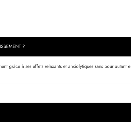
MISSEMENT ?
ment grâce à ses effets relaxants et anxiolytiques sans pour autant 