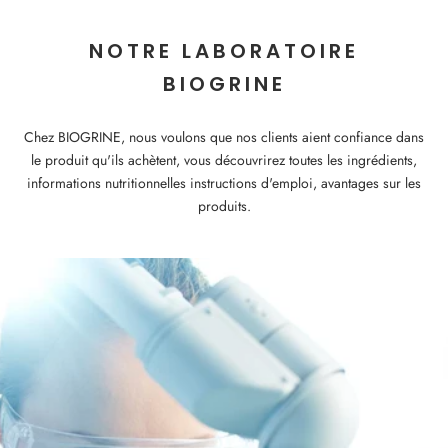
NOTRE LABORATOIRE
BIOGRINE
Chez BIOGRINE, nous voulons que nos clients aient confiance dans
le produit qu'ils achètent, vous découvrirez toutes les ingrédients,
informations nutritionnelles instructions d'emploi, avantages sur les
produits.