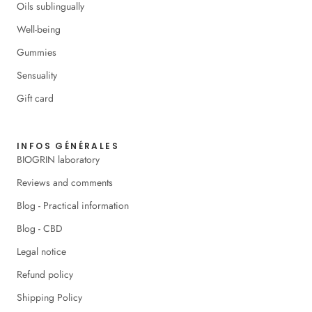
Oils sublingually
Well-being
Gummies
Sensuality
Gift card
INFOS GÉNÉRALES
BIOGRIN laboratory
Reviews and comments
Blog - Practical information
Blog - CBD
Legal notice
Refund policy
Shipping Policy