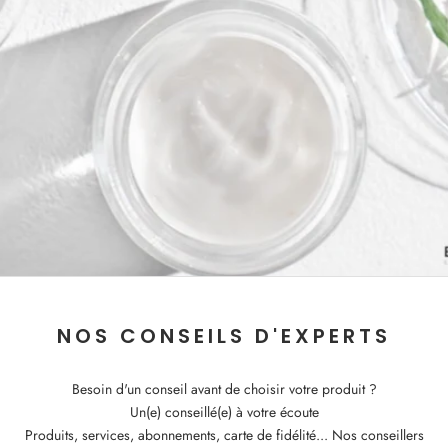
NOS CONSEILS D'EXPERTS
Besoin d'un conseil avant de choisir votre produit ?
Un(e) conseillé(e) à votre écoute
Produits, services, abonnements, carte de fidélité... Nos conseillers