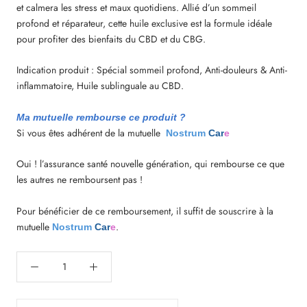
et calmera les stress et maux quotidiens. Allié d’un sommeil
profond et réparateur, cette huile exclusive est la formule idéale
pour profiter des bienfaits du CBD et du CBG.
Indication produit : Spécial sommeil profond, Anti-douleurs & Anti-
inflammatoire, Huile sublinguale au CBD.
Ma mutuelle rembourse ce produit ?
Si vous êtes
adhérent de la mutuelle
Nostrum
Car
e
Oui ! l’assurance santé nouvelle génération, qui rembourse ce que
les autres ne remboursent pas !
Pour bénéficier de ce remboursement, il suffit de souscrire à la
mutuelle
.
Nostrum
Car
e