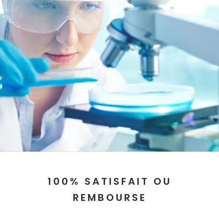
100% SATISFAIT OU
REMBOURSE