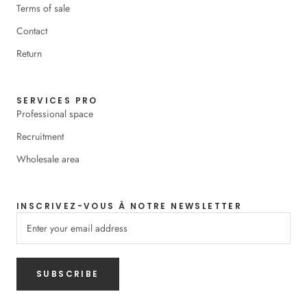
Terms of sale
Contact
Return
SERVICES PRO
Professional space
Recruitment
Wholesale area
INSCRIVEZ-VOUS À NOTRE NEWSLETTER
SUBSCRIBE