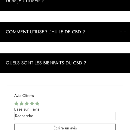
DOIS-JE UTILISER ?
COMMENT UTILISER L’HUILE DE CBD ?
QUELS SONT LES BIENFAITS DU CBD ?
Avis Clients
Basé sur 1 avis
Écrire un avis