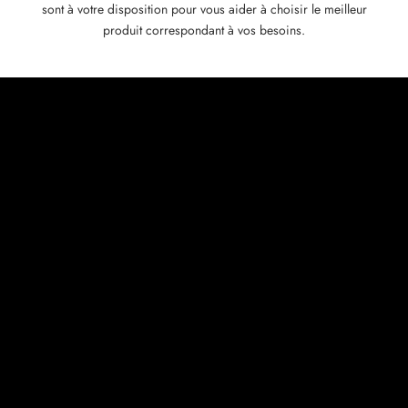
sont à votre disposition pour vous aider à choisir le meilleur
produit correspondant à vos besoins.