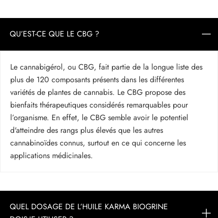
QU’EST-CE QUE LE CBG ?
Le cannabigérol, ou CBG, fait partie de la longue liste des
plus de 120 composants présents dans les différentes
variétés de plantes de cannabis. Le CBG propose des
bienfaits thérapeutiques considérés remarquables pour
l’organisme. En effet, le CBG semble avoir le potentiel
d'atteindre des rangs plus élevés que les autres
cannabinoïdes connus, surtout en ce qui concerne les
applications médicinales.
QUEL DOSAGE DE L’HUILE KARMA BIOGRINE