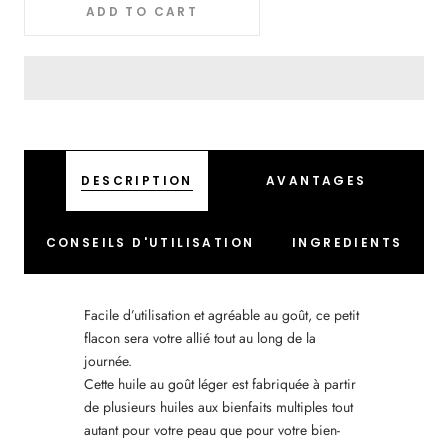
ADD TO CART
DESCRIPTION
AVANTAGES
CONSEILS D'UTILISATION
INGREDIENTS
Facile d’utilisation et agréable au goût, ce petit
flacon sera votre allié tout au long de la
journée.
Cette huile au goût léger est fabriquée à partir
de plusieurs huiles aux bienfaits multiples tout
autant pour votre peau que pour votre bien-