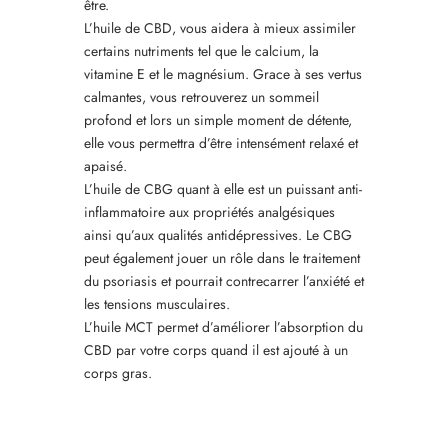
être.
L’huile de CBD, vous aidera à mieux assimiler
certains nutriments tel que le calcium, la
vitamine E et le magnésium. Grace à ses vertus
calmantes, vous retrouverez un sommeil
profond et lors un simple moment de détente,
elle vous permettra d’être intensément relaxé et
apaisé.
L’huile de CBG quant à elle est un puissant anti-
inflammatoire aux propriétés analgésiques
ainsi qu’aux qualités antidépressives. Le CBG
peut également jouer un rôle dans le traitement
du psoriasis et pourrait contrecarrer l’anxiété et
les tensions musculaires.
L’huile MCT permet d’améliorer l’absorption du
CBD par votre corps quand il est ajouté à un
corps gras.