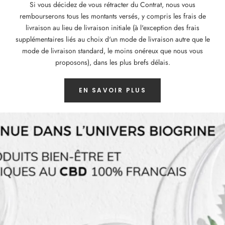
Si vous décidez de vous rétracter du Contrat, nous vous
rembourserons tous les montants versés, y compris les frais de
livraison au lieu de livraison initiale (à l'exception des frais
supplémentaires liés au choix d'un mode de livraison autre que le
mode de livraison standard, le moins onéreux que nous vous
proposons), dans les plus brefs délais.
EN SAVOIR PLUS